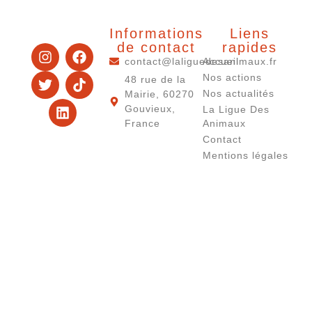
Informations
Liens
de contact
rapides
contact@laliguedesanimaux.fr
Accueil
Nos actions
48 rue de la
Nos actualités
Mairie, 60270
Gouvieux,
La Ligue Des
France
Animaux
Contact
Mentions légales