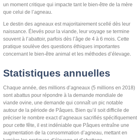
un moment critique qui impacte tant le bien-être de la mère
que celui de l’agneau.
Le destin des agneaux est majoritairement scellé dès leur
naissance. Élevés pour la viande, leur voyage se termine
souvent à l’abattoir, parfois dès l’âge de 4 à 6 mois. Cette
pratique soulève des questions éthiques importantes
concernant le bien-être animal et les méthodes d’élevage.
Statistiques annuelles
Chaque année, des millions d’agneaux (5 millions en 2018)
sont abattus pour répondre à la demande mondiale de
viande ovine, une demande qui connaît un pic notable
autour de la période de Pâques. Bien qu’il soit difficile de
préciser le nombre exact d’agneaux sacrifiés spécifiquement
pour cette fête, il est indéniable que Pâques entraîne une
augmentation de la consommation d’agneau, mettant en