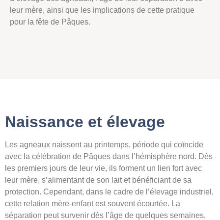
leur mère, ainsi que les implications de cette pratique
pour la fête de Pâques.
Naissance et élevage
Les agneaux naissent au printemps, période qui coïncide
avec la célébration de Pâques dans l’hémisphère nord. Dès
les premiers jours de leur vie, ils forment un lien fort avec
leur mère, s’alimentant de son lait et bénéficiant de sa
protection. Cependant, dans le cadre de l’élevage industriel,
cette relation mère-enfant est souvent écourtée. La
séparation peut survenir dès l’âge de quelques semaines,