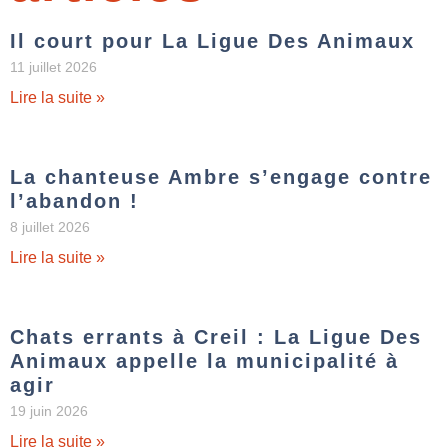
Il court pour La Ligue Des Animaux
11 juillet 2026
Lire la suite »
La chanteuse Ambre s’engage contre
l’abandon !
8 juillet 2026
Lire la suite »
Chats errants à Creil : La Ligue Des
Animaux appelle la municipalité à
agir
19 juin 2026
Lire la suite »