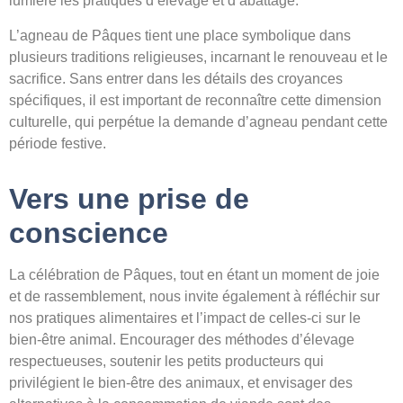
lumière les pratiques d’élevage et d’abattage.
L’agneau de Pâques tient une place symbolique dans
plusieurs traditions religieuses, incarnant le renouveau et le
sacrifice. Sans entrer dans les détails des croyances
spécifiques, il est important de reconnaître cette dimension
culturelle, qui perpétue la demande d’agneau pendant cette
période festive.
Vers une prise de
conscience
La célébration de Pâques, tout en étant un moment de joie
et de rassemblement, nous invite également à réfléchir sur
nos pratiques alimentaires et l’impact de celles-ci sur le
bien-être animal. Encourager des méthodes d’élevage
respectueuses, soutenir les petits producteurs qui
privilégient le bien-être des animaux, et envisager des