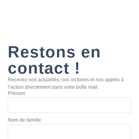
Restons en
contact !
Recevez nos actualités, nos victoires et nos appels à
l’action directement dans votre boîte mail.
Prénom
Nom de famille