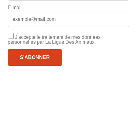
E-mail
J'accepte le traitement de mes données
personnelles par La Ligue Des Animaux.