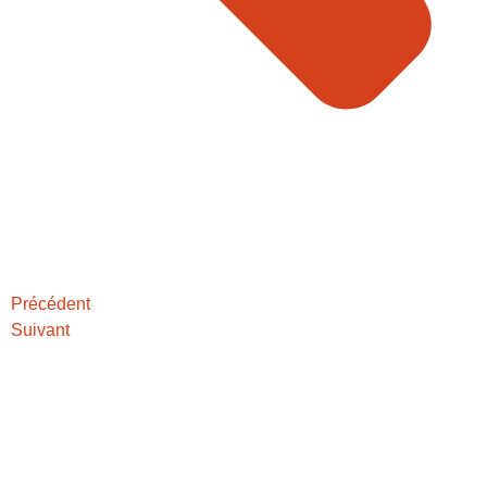
Précédent
Suivant