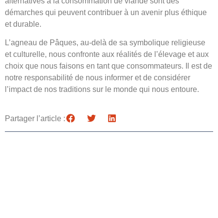
alternatives à la consommation de viande sont des
démarches qui peuvent contribuer à un avenir plus éthique
et durable.
L’agneau de Pâques, au-delà de sa symbolique religieuse
et culturelle, nous confronte aux réalités de l’élevage et aux
choix que nous faisons en tant que consommateurs. Il est de
notre responsabilité de nous informer et de considérer
l’impact de nos traditions sur le monde qui nous entoure.
Partager l’article :