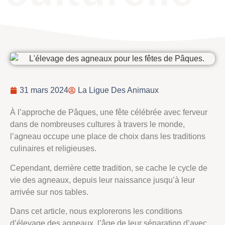
31 mars 2024
La Ligue Des Animaux
À l’approche de Pâques, une fête célébrée avec ferveur
dans de nombreuses cultures à travers le monde,
l’agneau occupe une place de choix dans les traditions
culinaires et religieuses.
Cependant, derrière cette tradition, se cache le cycle de
vie des agneaux, depuis leur naissance jusqu’à leur
arrivée sur nos tables.
Dans cet article, nous explorerons les conditions
d’élevage des agneaux, l’âge de leur séparation d’avec