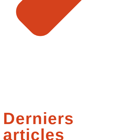
Derniers
articles