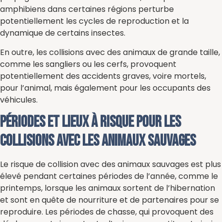
amphibiens dans certaines régions perturbe
potentiellement les cycles de reproduction et la
dynamique de certains insectes.
En outre, les collisions avec des animaux de grande taille,
comme les sangliers ou les cerfs, provoquent
potentiellement des accidents graves, voire mortels,
pour l’animal, mais également pour les occupants des
véhicules.
Périodes et lieux à risque pour les
collisions avec les animaux sauvages
Le risque de collision avec des animaux sauvages est plus
élevé pendant certaines périodes de l’année, comme le
printemps, lorsque les animaux sortent de l’hibernation
et sont en quête de nourriture et de partenaires pour se
reproduire. Les périodes de chasse, qui provoquent des