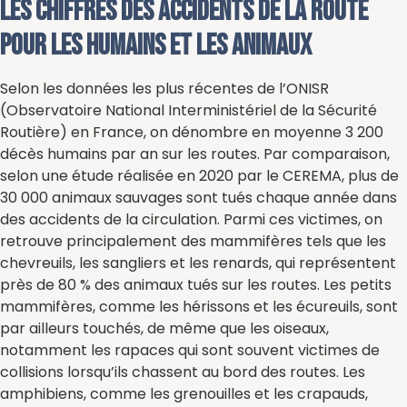
Les chiffres des accidents de la route
pour les humains et les animaux
Selon les données les plus récentes de l’ONISR
(Observatoire National Interministériel de la Sécurité
Routière) en France, on dénombre en moyenne 3 200
décès humains par an sur les routes. Par comparaison,
selon une étude réalisée en 2020 par le CEREMA, plus de
30 000 animaux sauvages sont tués chaque année dans
des accidents de la circulation. Parmi ces victimes, on
retrouve principalement des mammifères tels que les
chevreuils, les sangliers et les renards, qui représentent
près de 80 % des animaux tués sur les routes. Les petits
mammifères, comme les hérissons et les écureuils, sont
par ailleurs touchés, de même que les oiseaux,
notamment les rapaces qui sont souvent victimes de
collisions lorsqu’ils chassent au bord des routes. Les
amphibiens, comme les grenouilles et les crapauds,