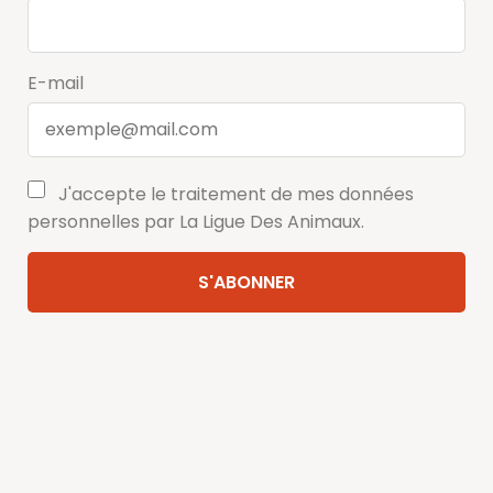
E-mail
J'accepte le traitement de mes données
personnelles par La Ligue Des Animaux.