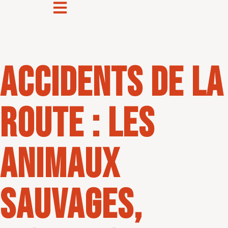
Accidents de la
route : les
animaux
sauvages,