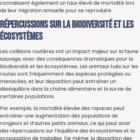
connaissent également un taux élevé de mortalité lors
de leur migration annuelle pour se reproduire.
Répercussions sur la biodiversité et les
écosystèmes
Les collisions routières ont un impact majeur sur la faune
sauvage, avec des conséquences dramatiques pour la
biodiversité et les écosystèmes. Les animaux tués sur les
routes sont fréquemment des espèces protégées ou
menacées, et leur disparition peut entraîner un
déséquilibre dans la chaîne alimentaire et la survie de
certaines populations.
Par exemple, la mortalité élevée des rapaces peut
entraîner une augmentation des populations de
rongeurs et d’autres petits animaux, ce qui peut avoir
des répercussions sur l’équilibre des écosystèmes et la
propagation de maladies. De même, la disparition des