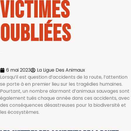
victimes
oubliées
6 mai 2023
La Ligue Des Animaux
Lorsqu’il est question d’accidents de la route, l’attention
se porte à en premier lieu sur les tragédies humaines.
Pourtant, un nombre alarmant d’animaux sauvages sont
également tués chaque année dans ces accidents, avec
des conséquences désastreuses pour la biodiversité et
les écosystèmes.