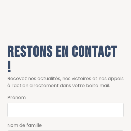
Restons en contact
!
Recevez nos actualités, nos victoires et nos appels
à l’action directement dans votre boîte mail.
Prénom
Nom de famille