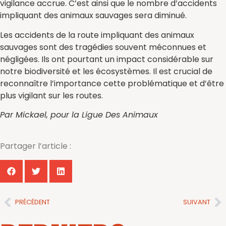
vigilance accrue. C’est ainsi que le nombre d’accidents
impliquant des animaux sauvages sera diminué.
Les accidents de la route impliquant des animaux
sauvages sont des tragédies souvent méconnues et
négligées. Ils ont pourtant un impact considérable sur
notre biodiversité et les écosystèmes. Il est crucial de
reconnaître l’importance cette problématique et d’être
plus vigilant sur les routes.
Par Mickael, pour la Ligue Des Animaux
Partager l’article :
PRÉCÉDENT
SUIVANT