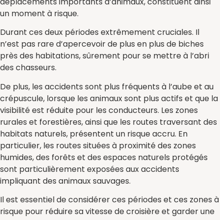
déplacements importants d’animaux, constituent ainsi
un moment à risque.
Durant ces deux périodes extrêmement cruciales. Il
n’est pas rare d’apercevoir de plus en plus de biches
près des habitations, sûrement pour se mettre à l’abri
des chasseurs.
De plus, les accidents sont plus fréquents à l’aube et au
crépuscule, lorsque les animaux sont plus actifs et que la
visibilité est réduite pour les conducteurs. Les zones
rurales et forestières, ainsi que les routes traversant des
habitats naturels, présentent un risque accru. En
particulier, les routes situées à proximité des zones
humides, des forêts et des espaces naturels protégés
sont particulièrement exposées aux accidents
impliquant des animaux sauvages.
Il est essentiel de considérer ces périodes et ces zones à
risque pour réduire sa vitesse de croisière et garder une