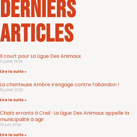
Derniers
articles
Il court pour La Ligue Des Animaux
11 juillet 2026
Lire la suite »
La chanteuse Ambre s’engage contre l’abandon !
8 juillet 2026
Lire la suite »
Chats errants à Creil : La Ligue Des Animaux appelle la
municipalité à agir
19 juin 2026
Lire la suite »