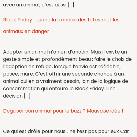
avec un animal, c’est aussi […]
Black Friday : quand la frénésie des fêtes met les
animaux en danger
Adopter un animal n’a rien d’anodin. Mais il existe un
geste simple et profondément beau : faire le choix de
l’adoption en refuge, lorsque l’envie est réfléchie,
posée, mûre. C’est offrir une seconde chance à un
animal qui en a vraiment besoin, loin de la logique de
consommation qui entoure le Black Friday. Une
décision […]
Déguiser son animal pour le buzz ? Mauvaise idée !
Ce qui est drôle pour nous… ne l’est pas pour eux Car