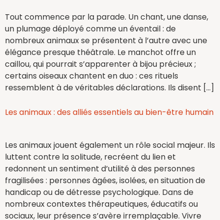
Tout commence par la parade. Un chant, une danse,
un plumage déployé comme un éventail : de
nombreux animaux se présentent à l’autre avec une
élégance presque théâtrale. Le manchot offre un
caillou, qui pourrait s’apparenter à bijou précieux ;
certains oiseaux chantent en duo : ces rituels
ressemblent à de véritables déclarations. Ils disent […]
Les animaux : des alliés essentiels au bien-être humain
Les animaux jouent également un rôle social majeur. Ils
luttent contre la solitude, recréent du lien et
redonnent un sentiment d’utilité à des personnes
fragilisées : personnes âgées, isolées, en situation de
handicap ou de détresse psychologique. Dans de
nombreux contextes thérapeutiques, éducatifs ou
sociaux, leur présence s’avère irremplaçable. Vivre