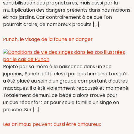
sensibilisation des propriétaires, mais aussi par la
multiplication des dangers présents dans nos maisons
et nos jardins. Car contrairement à ce que l’on
pourrait croire, de nombreux produits […]
Punch, le visage de la faune en danger
Rejeté par sa mère à la naissance dans un zoo
japonais, Punch a été élevé par des humains. Lorsqu’il
a été placé au sein d’un groupe comportant d’autres
macaques, il a été violemment repoussé et malmené.
Totalement démuni, ce bébé a alors trouvé pour
unique réconfort et pour seule famille un singe en
peluche. Sur […]
Les animaux peuvent aussi être amoureux