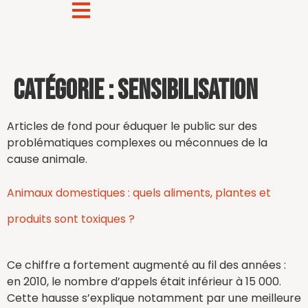
Catégorie :
Sensibilisation
Articles de fond pour éduquer le public sur des
problématiques complexes ou méconnues de la
cause animale.
Animaux domestiques : quels aliments, plantes et
produits sont toxiques ?
Ce chiffre a fortement augmenté au fil des années :
en 2010, le nombre d’appels était inférieur à 15 000.
Cette hausse s’explique notamment par une meilleure