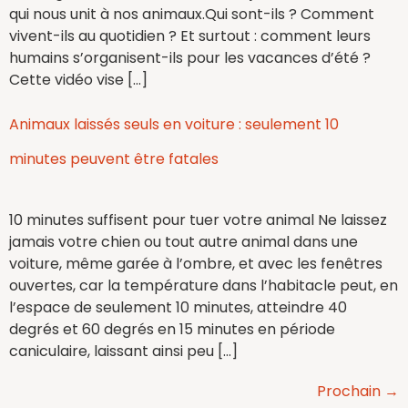
qui nous unit à nos animaux.Qui sont-ils ? Comment
vivent-ils au quotidien ? Et surtout : comment leurs
humains s’organisent-ils pour les vacances d’été ?
Cette vidéo vise […]
Animaux laissés seuls en voiture : seulement 10
minutes peuvent être fatales
10 minutes suffisent pour tuer votre animal Ne laissez
jamais votre chien ou tout autre animal dans une
voiture, même garée à l’ombre, et avec les fenêtres
ouvertes, car la température dans l’habitacle peut, en
l’espace de seulement 10 minutes, atteindre 40
degrés et 60 degrés en 15 minutes en période
caniculaire, laissant ainsi peu […]
Prochain
→