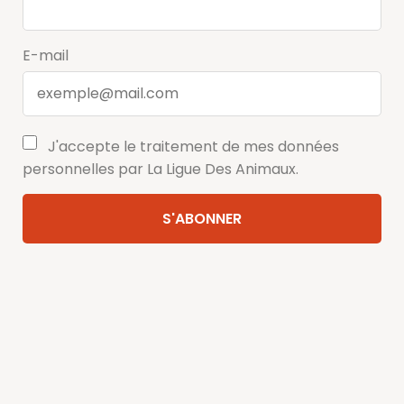
E-mail
J'accepte le traitement de mes données
personnelles par La Ligue Des Animaux.