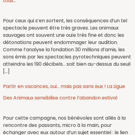
tous…
Pour ceux qui s’en sortent, les conséquences d’un tel
spectacle peuvent être très graves. Les animaux
sauvages ont souvent une ouïe très fine et donc les
détonations peuvent endommager leur audition.
Comme l’analyse la fondation 30 millions d’amis, les
sons émis par les spectacles pyrotechniques peuvent
atteindre les 190 décibels… soit bien au-dessus du seuil
[…]
Partir en vacances, oui… mais pas sans eux ! La Ligue
Des Animaux sensibilise contre l’abandon estival
Pour cette campagne, nos bénévoles sont allés à la
rencontre des passants, micro à la main, pour
échanger avec eux autour d’un sujet essentiel : le lien