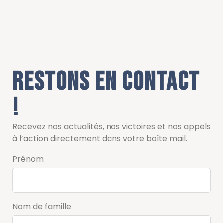
Restons en contact
!
Recevez nos actualités, nos victoires et nos appels
à l’action directement dans votre boîte mail.
Prénom
Nom de famille