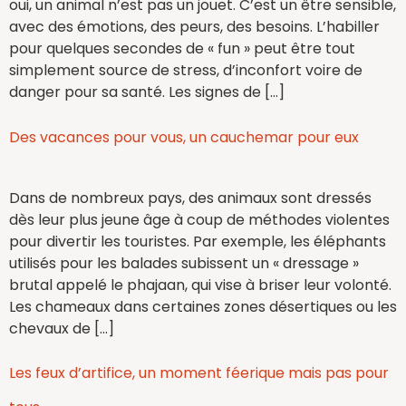
oui, un animal n’est pas un jouet. C’est un être sensible,
avec des émotions, des peurs, des besoins. L’habiller
pour quelques secondes de « fun » peut être tout
simplement source de stress, d’inconfort voire de
danger pour sa santé. Les signes de […]
Des vacances pour vous, un cauchemar pour eux
Dans de nombreux pays, des animaux sont dressés
dès leur plus jeune âge à coup de méthodes violentes
pour divertir les touristes. Par exemple, les éléphants
utilisés pour les balades subissent un « dressage »
brutal appelé le phajaan, qui vise à briser leur volonté.
Les chameaux dans certaines zones désertiques ou les
chevaux de […]
Les feux d’artifice, un moment féerique mais pas pour