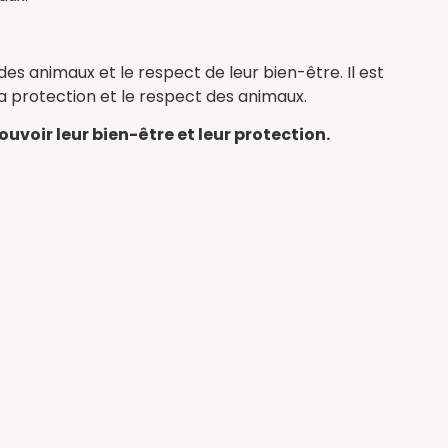
s animaux et le respect de leur bien-être. Il est
a protection et le respect des animaux.
voir leur bien-être et leur protection.