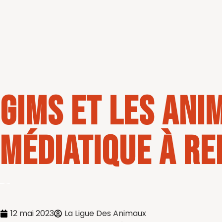
Gims et les ani
médiatique à r
12 mai 2023
La Ligue Des Animaux