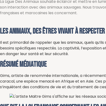
La Ligue Des Animaux souhaite éclaircir et mettre en lum
son interaction avec des animaux sauvages. Nous trouvons
françaises et marocaines les concernant.
Les animaux, des êtres vivant à respecter
Il est primordial de rappeler que les animaux, quels qu’ils
besoins spécifiques respectés. La captivité, l’exposition
en danger leur santé et leur sécurité.
Résumé médiatique
Gims, artiste de renommée internationale, a récemment 
caracal, une espèce menacé en Afrique et en Asie. Ces pu
s’inquiètent des conditions de vie et du traitement de ce