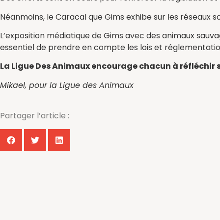
Néanmoins, le Caracal que Gims exhibe sur les réseaux s
L’exposition médiatique de Gims avec des animaux sauvage
essentiel de prendre en compte les lois et réglementatio
La Ligue Des Animaux encourage chacun à réfléchir su
Mikael, pour la Ligue des Animaux
Partager l’article :