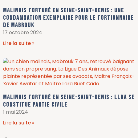
Malinois torturé en Seine-Saint-Denis : une
condamnation exemplaire pour le tortionnaire
de Mabrouk
17 octobre 2024
Lire la suite »
Malinois torturé en Seine-Saint-Denis : LLDA se
constitue partie civile
1 mai 2024
Lire la suite »