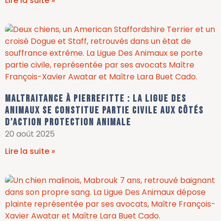
Lire la suite »
Maltraitance à Pierrefitte : La Ligue Des
Animaux se constitue partie civile aux côtés
d’Action Protection Animale
20 août 2025
Lire la suite »