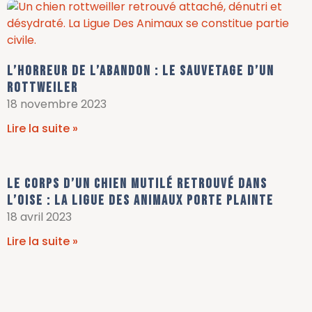
L’horreur de l’abandon : le sauvetage d’un
rottweiler
18 novembre 2023
Lire la suite »
Le corps d’un chien mutilé retrouvé dans
l’Oise : la Ligue des Animaux porte plainte
18 avril 2023
Lire la suite »