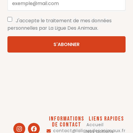
J'accepte le traitement de mes données
personnelles par La Ligue Des Animaux.
Informations
Liens rapides
de contact
Accueil
contact@laliguedesanimaux.fr
Nos actions