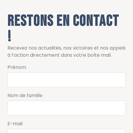
Restons en contact
!
Recevez nos actualités, nos victoires et nos appels
à l’action directement dans votre boîte mail.
Prénom
Nom de famille
E-mail