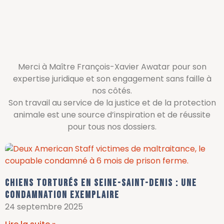
Xavier Awatar
Merci à Maître François-Xavier Awatar pour son
expertise juridique et son engagement sans faille à
nos côtés.
Son travail au service de la justice et de la protection
animale est une source d’inspiration et de réussite
pour tous nos dossiers.
Chiens torturés en Seine-Saint-Denis : une
condamnation exemplaire
24 septembre 2025