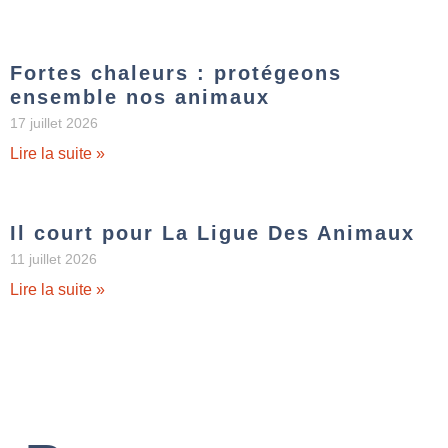
Fortes chaleurs : protégeons
ensemble nos animaux
17 juillet 2026
Lire la suite »
Il court pour La Ligue Des Animaux
11 juillet 2026
Lire la suite »