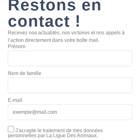
Restons en
contact !
Recevez nos actualités, nos victoires et nos appels à
l’action directement dans votre boîte mail.
Prénom
Nom de famille
E-mail
J'accepte le traitement de mes données
personnelles par La Ligue Des Animaux.