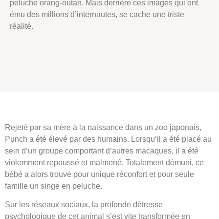
peluche orang-outan. Mais derrière ces images qui ont
ému des millions d’internautes, se cache une triste
réalité.
Rejeté par sa mère à la naissance dans un zoo japonais,
Punch a été élevé par des humains. Lorsqu’il a été placé au
sein d’un groupe comportant d’autres macaques, il a été
violemment repoussé et malmené. Totalement démuni, ce
bébé a alors trouvé pour unique réconfort et pour seule
famille un singe en peluche.
Sur les réseaux sociaux, la profonde détresse
psychologique de cet animal s’est vite transformée en