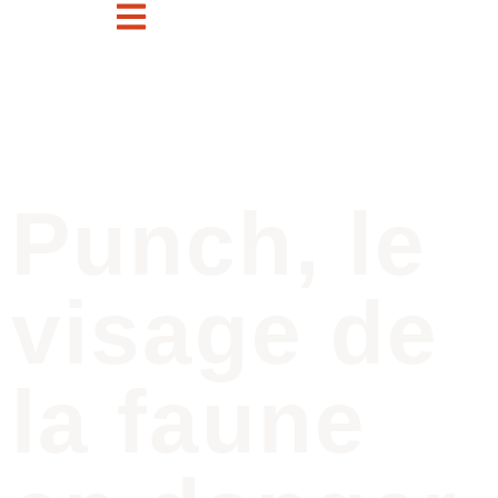
Punch, le
visage de
la faune