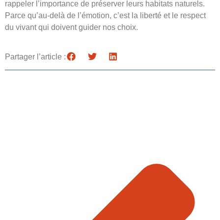
rappeler l’importance de préserver leurs habitats naturels.
Parce qu’au-delà de l’émotion, c’est la liberté et le respect
du vivant qui doivent guider nos choix.
Partager l’article :