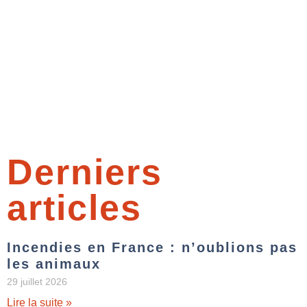
Derniers
articles
Incendies en France : n’oublions pas
les animaux
29 juillet 2026
Lire la suite »