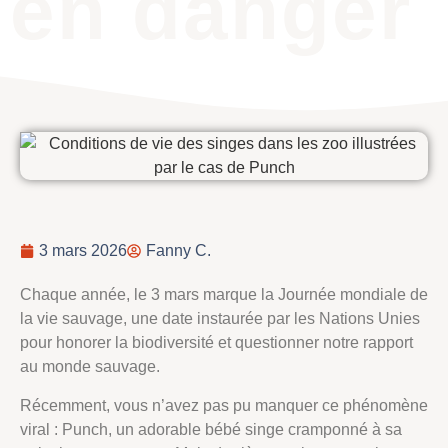
en danger
3 mars 2026
Fanny C.
Chaque année, le 3 mars marque la Journée mondiale de
la vie sauvage, une date instaurée par les Nations Unies
pour honorer la biodiversité et questionner notre rapport
au monde sauvage.
Récemment, vous n’avez pas pu manquer ce phénomène
viral : Punch, un adorable bébé singe cramponné à sa