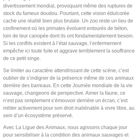
divertissement mondial, provoquant même des ruptures de
stock du fameux doudou. Pourtant, cette vision édulcorée
cache une réalité bien plus brutale. Un zoo reste un lieu de
confinement où les primates évoluent entourés de béton,
loin de leur canopée dont ils ont fondamentalement besoin.
Si les conflits existent à l’état sauvage, l’enfermement
empêche ici toute fuite et aggrave terriblement la souffrance
de ce petit singe.
Se limiter au caractère attendrissant de cette scène, c’est
oublier de s’indigner de la présence même de ces animaux
derrière des barreaux. En cette Journée mondiale de la vie
sauvage, changeons de perspective. Aimer la faune, ce
n’est pas simplement s’émouvoir derrière un écran, c’est
militer activement pour son droit inaliénable à vivre libre, au
sein d’un écosystème préservé.
Avec La Ligue des Animaux, nous agissons chaque jour
pour sensibiliser à la condition des animaux sauvages et