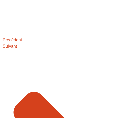
Précédent
Suivant