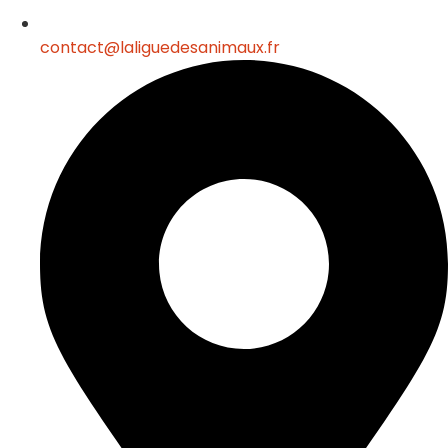
contact@laliguedesanimaux.fr