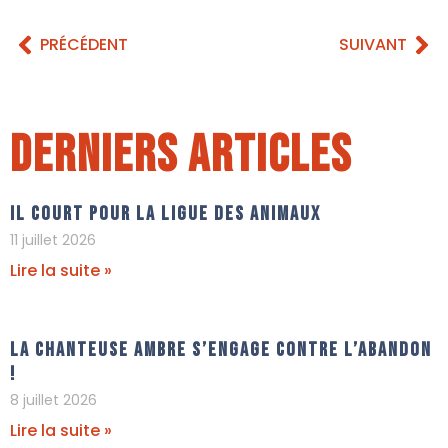
PRÉCÉDENT
SUIVANT
Derniers articles
Il court pour La Ligue Des Animaux
11 juillet 2026
Lire la suite »
La chanteuse Ambre s’engage contre l’abandon
!
8 juillet 2026
Lire la suite »