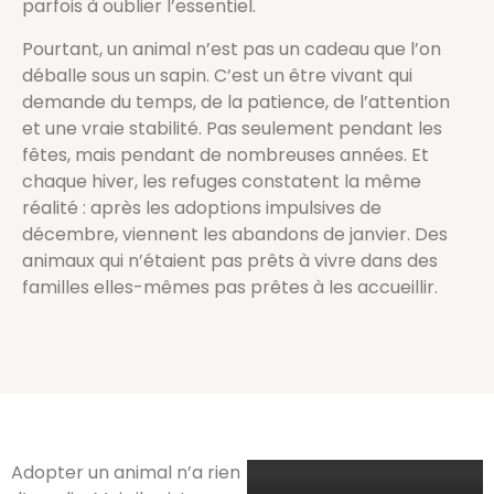
parfois à oublier l’essentiel.
Pourtant, un animal n’est pas un cadeau que l’on
déballe sous un sapin. C’est un être vivant qui
demande du temps, de la patience, de l’attention
et une vraie stabilité. Pas seulement pendant les
fêtes, mais pendant de nombreuses années. Et
chaque hiver, les refuges constatent la même
réalité : après les adoptions impulsives de
décembre, viennent les abandons de janvier. Des
animaux qui n’étaient pas prêts à vivre dans des
familles elles-mêmes pas prêtes à les accueillir.
Adopter un animal n’a rien