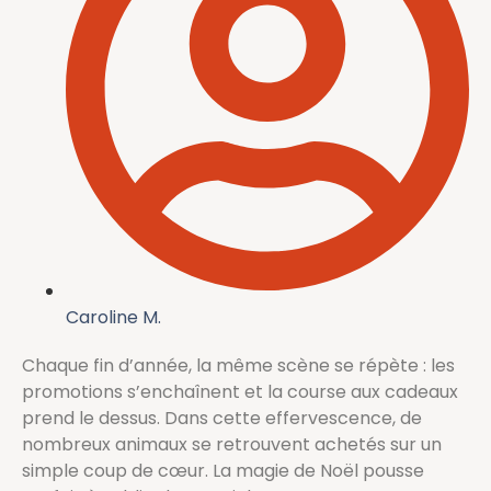
Caroline M.
Chaque fin d’année, la même scène se répète : les
promotions s’enchaînent et la course aux cadeaux
prend le dessus. Dans cette effervescence, de
nombreux animaux se retrouvent achetés sur un
simple coup de cœur. La magie de Noël pousse