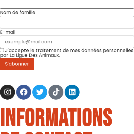
Nom de famille
E-mail
J'accepte le traitement de mes données personnelles
par La Ligue Des Animaux.
Informations