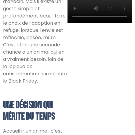
d’anodin. Mais il existe un
geste simple et
profondément beau : faire
le choix de l’adoption en
refuge, lorsque l’envie est
réfléchie, posée, mûre.
C’est offrir une seconde
chance à un animal qui en
a vraiment besoin, loin de
la logique de
consommation qui entoure
le Black Friday.
Une décision qui
mérite du temps
Accueillir un animal, c’est