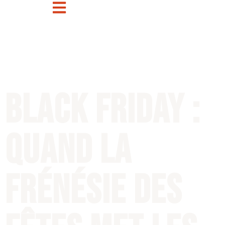
Black Friday :
quand la
frénésie des