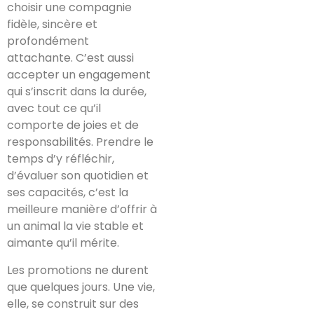
choisir une compagnie
fidèle, sincère et
profondément
attachante. C’est aussi
accepter un engagement
qui s’inscrit dans la durée,
avec tout ce qu’il
comporte de joies et de
responsabilités. Prendre le
temps d’y réfléchir,
d’évaluer son quotidien et
ses capacités, c’est la
meilleure manière d’offrir à
un animal la vie stable et
aimante qu’il mérite.
Les promotions ne durent
que quelques jours. Une vie,
elle, se construit sur des