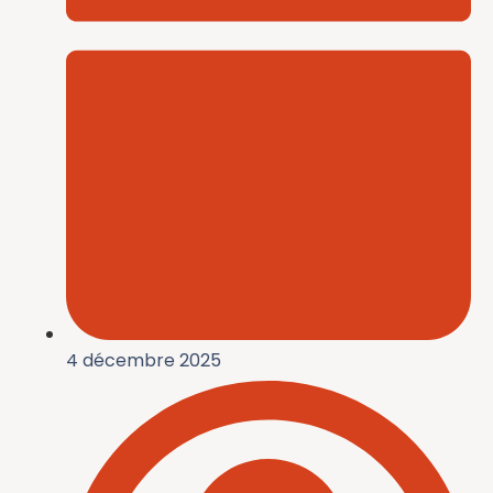
4 décembre 2025