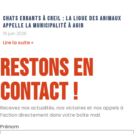
Chats errants à Creil : La Ligue Des Animaux
appelle la municipalité à agir
19 juin 2026
Lire la suite »
Restons en
contact !
Recevez nos actualités, nos victoires et nos appels à
l’action directement dans votre boîte mail.
Prénom