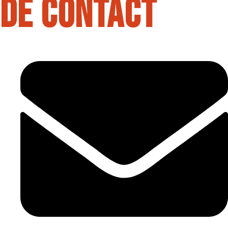
de contact