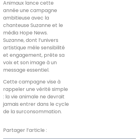
Animaux lance cette
année une campagne
ambitieuse avec la
chanteuse Suzanne et le
média Hope News.
Suzanne, dont l’univers
artistique mêle sensibilité
et engagement, prête sa
voix et son image à un
message essentiel.
Cette campagne vise à
rappeler une vérité simple
: la vie animale ne devrait
jamais entrer dans le cycle
de la surconsommation.
Partager l’article :