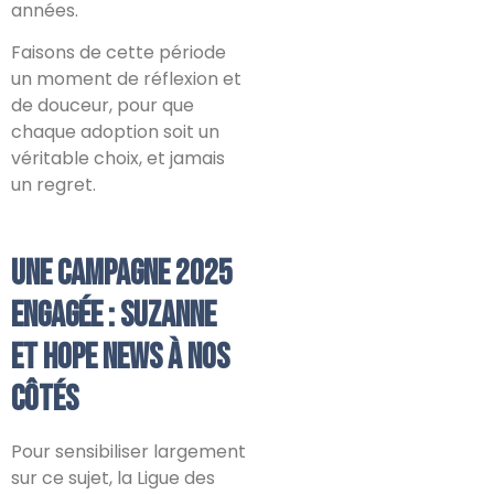
années.
Faisons de cette période
un moment de réflexion et
de douceur, pour que
chaque adoption soit un
véritable choix, et jamais
un regret.
Une campagne 2025
engagée : Suzanne
et Hope News à nos
côtés
Pour sensibiliser largement
sur ce sujet, la Ligue des