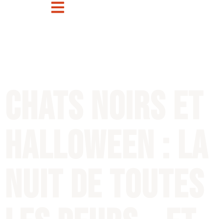
Chats noirs et
Halloween : la
nuit de toutes