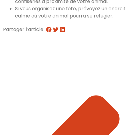
confiseries à proximité de votre animal.
Si vous organisez une fête, prévoyez un endroit
calme où votre animal pourra se réfugier.
Partager l’article :