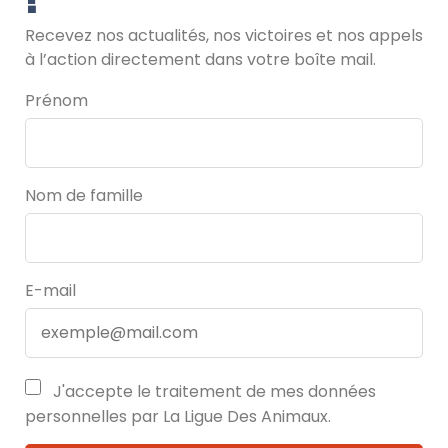
Recevez nos actualités, nos victoires et nos appels
à l’action directement dans votre boîte mail.
Prénom
Nom de famille
E-mail
J'accepte le traitement de mes données
personnelles par La Ligue Des Animaux.