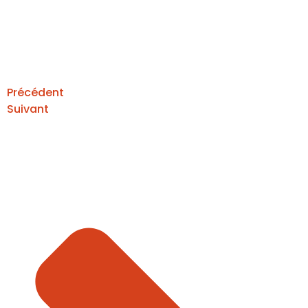
Précédent
Suivant