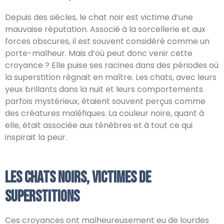
Depuis des siècles, le chat noir est victime d’une
mauvaise réputation. Associé à la sorcellerie et aux
forces obscures, il est souvent considéré comme un
porte-malheur. Mais d’où peut donc venir cette
croyance ? Elle puise ses racines dans des périodes où
la superstition régnait en maître. Les chats, avec leurs
yeux brillants dans la nuit et leurs comportements
parfois mystérieux, étaient souvent perçus comme
des créatures maléfiques. La couleur noire, quant à
elle, était associée aux ténèbres et à tout ce qui
inspirait la peur.
Les chats noirs, victimes de
superstitions
Ces croyances ont malheureusement eu de lourdes