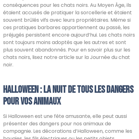
conséquences pour les chats noirs. Au Moyen Âge, ils
étaient accusés de pratiquer la sorcellerie et étaient
souvent brûlés vifs avec leurs propriétaires. Même si
ces pratiques barbares appartiennent au passé, les
préjugés persistent encore aujourd’hui. Les chats noirs
sont toujours moins adoptés que les autres et sont
plus souvent abandonnés. Pour en savoir plus sur les
chats noirs, lisez notre article sur la Journée du chat
noir.
Halloween : la nuit de tous les dangers
pour vos animaux
Si Halloween est une fête amusante, elle peut aussi
présenter des dangers pour nos animaux de
compagnie. Les décorations d’Halloween, comme les
bougies, les fils électriques ou les petits objets