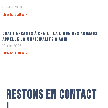
!
8 juillet 2026
Lire la suite »
Chats errants à Creil : La Ligue Des Animaux
appelle la municipalité à agir
19 juin 2026
Lire la suite »
Restons en contact
!