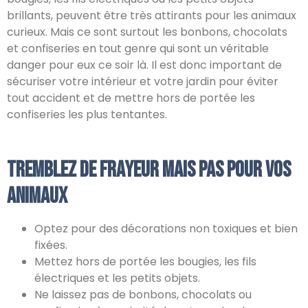
brillants, peuvent être très attirants pour les animaux
curieux. Mais ce sont surtout les bonbons, chocolats
et confiseries en tout genre qui sont un véritable
danger pour eux ce soir là. Il est donc important de
sécuriser votre intérieur et votre jardin pour éviter
tout accident et de mettre hors de portée les
confiseries les plus tentantes.
Tremblez de frayeur mais pas pour vos
animaux
Optez pour des décorations non toxiques et bien
fixées.
Mettez hors de portée les bougies, les fils
électriques et les petits objets.
Ne laissez pas de bonbons, chocolats ou