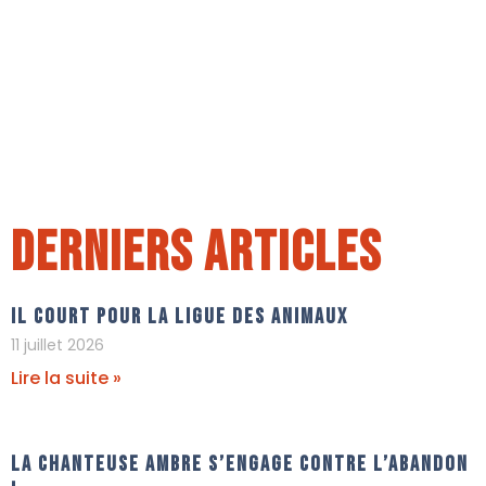
Derniers articles
Il court pour La Ligue Des Animaux
11 juillet 2026
Lire la suite »
La chanteuse Ambre s’engage contre l’abandon