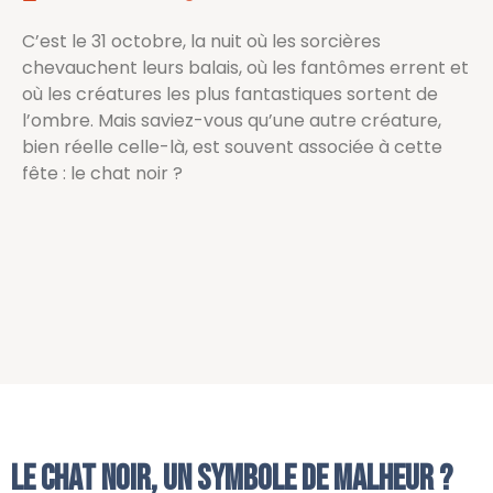
C’est le 31 octobre, la nuit où les sorcières
chevauchent leurs balais, où les fantômes errent et
où les créatures les plus fantastiques sortent de
l’ombre. Mais saviez-vous qu’une autre créature,
bien réelle celle-là, est souvent associée à cette
fête : le chat noir ?
Le chat noir, un symbole de malheur ?