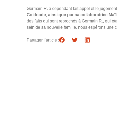
Germain R. a cependant fait appel et le jugement
Goldnade, ainsi que par sa collaboratrice M
des faits qui sont reprochés à Germain R., qui é
sein de sa nouvelle famille, nous espérons une c
Partager l’article :