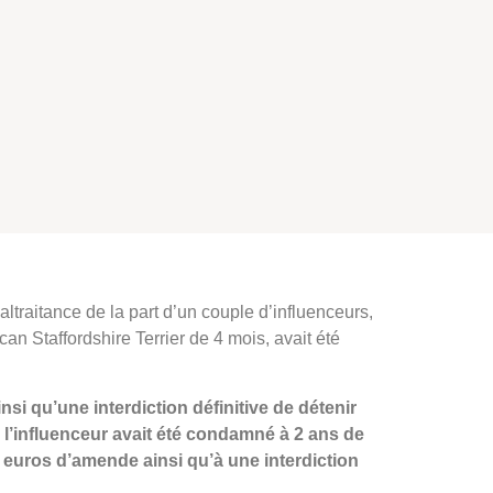
ltraitance de la part d’un couple d’influenceurs,
can Staffordshire Terrier de 4 mois, avait été
nsi qu’une interdiction définitive de détenir
l’influenceur avait été condamné à 2 ans de
 euros d’amende ainsi qu’à une interdiction