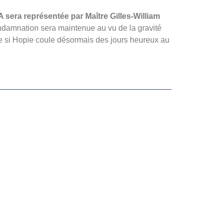
 sera représentée par Maître Gilles-William
damnation sera maintenue au vu de la gravité
me si Hopie coule désormais des jours heureux au