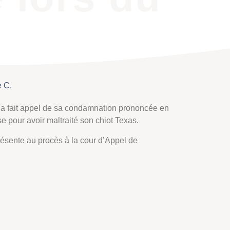
e C.
 a fait appel de sa condamnation prononcée en
se pour avoir maltraité son chiot Texas.
ésente au procès à la cour d’Appel de