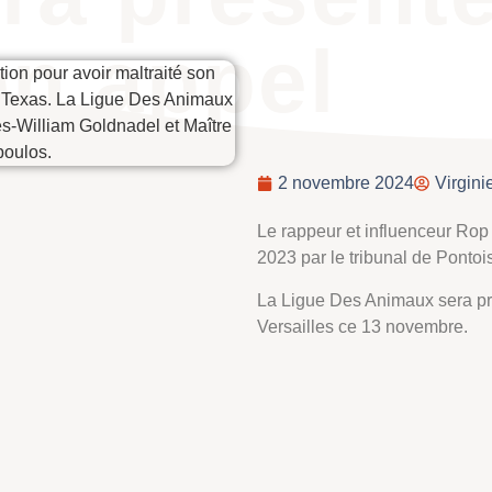
en appel
2 novembre 2024
Virgini
Le rappeur et influenceur Rop
2023 par le tribunal de Pontoi
La Ligue Des Animaux sera pr
Versailles ce 13 novembre.