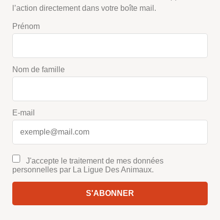
l’action directement dans votre boîte mail.
Prénom
Nom de famille
E-mail
J'accepte le traitement de mes données
personnelles par La Ligue Des Animaux.