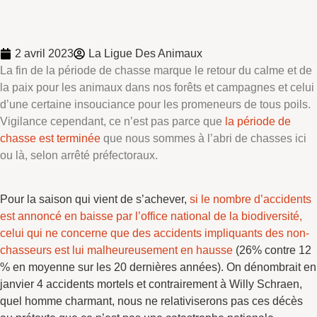
2 avril 2023
La Ligue Des Animaux
La fin de la période de chasse marque le retour du calme et de
la paix pour les animaux dans nos forêts et campagnes et celui
d’une certaine insouciance pour les promeneurs de tous poils.
Vigilance cependant, ce n’est pas parce que
la période de
chasse est terminée
que nous sommes à l’abri de chasses ici
ou là, selon arrêté préfectoraux.
Pour la saison qui vient de s’achever,
si le nombre d’accidents
est annoncé en baisse par l’office national de la biodiversité,
celui qui ne concerne que des accidents impliquants des non-
chasseurs est lui malheureusement en hausse
(26% contre 12
% en moyenne sur les 20 dernières années). On dénombrait en
janvier 4 accidents mortels et contrairement à Willy Schraen,
quel homme charmant, nous ne relativiserons pas ces décès