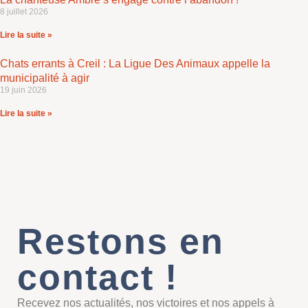
8 juillet 2026
Lire la suite »
Chats errants à Creil : La Ligue Des Animaux appelle la
municipalité à agir
19 juin 2026
Lire la suite »
Restons en
contact !
Recevez nos actualités, nos victoires et nos appels à