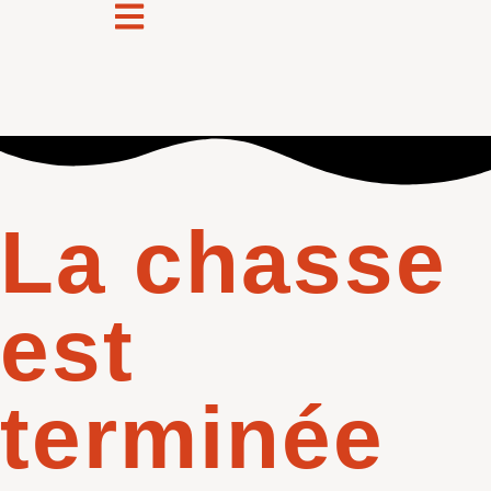
La chasse
est
terminée