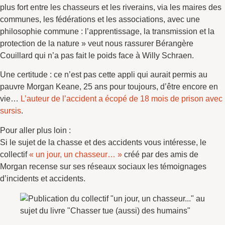
plus fort entre les chasseurs et les riverains, via les maires des
communes, les fédérations et les associations, avec une
philosophie commune : l’apprentissage, la transmission et la
protection de la nature » veut nous rassurer Bérangère
Couillard qui n’a pas fait le poids face à Willy Schraen.
Une certitude : ce n’est pas cette appli qui aurait permis au
pauvre Morgan Keane, 25 ans pour toujours, d’être encore en
vie…
L’auteur de l’accident a écopé de 18 mois de prison avec
sursis
.
Pour aller plus loin :
Si le sujet de la chasse et des accidents vous intéresse, le
collectif
« un jour, un chasseur… »
créé par des amis de
Morgan recense sur ses réseaux sociaux les témoignages
d’incidents et accidents.