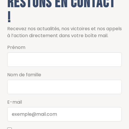
Restons en contact
!
Recevez nos actualités, nos victoires et nos appels
à l’action directement dans votre boîte mail.
Prénom
Nom de famille
E-mail