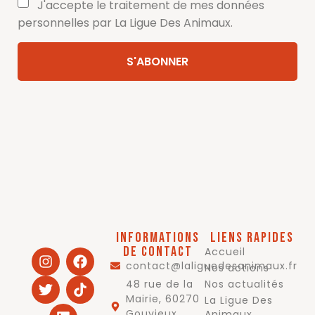
J'accepte le traitement de mes données
personnelles par La Ligue Des Animaux.
Informations
Liens rapides
de contact
Accueil
contact@laliguedesanimaux.fr
Nos actions
48 rue de la
Nos actualités
Mairie, 60270
La Ligue Des
Gouvieux,
Animaux