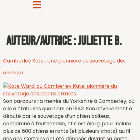
Auteur/autrice :
Juliette B.
Camberley Kate : Une pionnière du sauvetage des
animaux
Son parcours l’a menée du Yorkshire à Camberley, où
elle a établi ses quartiers en 1943. Son dévouement a
débuté par le sauvetage d’un chien boiteux,
condamné à l’euthanasie, et s’est élargi pour inclure
plus de 600 chiens errants (et plusieurs chats) au fil
des ans. Certains ont été déposés devant sa porte,