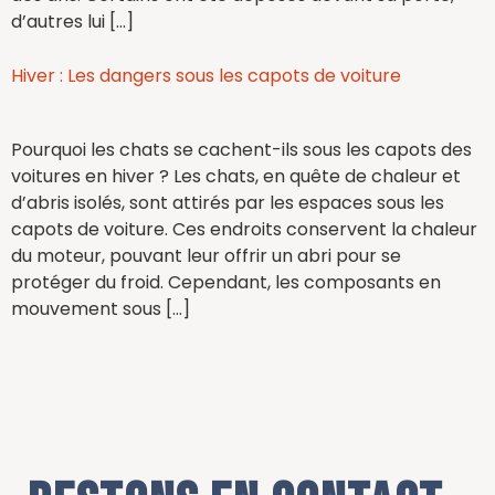
d’autres lui […]
Hiver : Les dangers sous les capots de voiture
Pourquoi les chats se cachent-ils sous les capots des
voitures en hiver ? Les chats, en quête de chaleur et
d’abris isolés, sont attirés par les espaces sous les
capots de voiture. Ces endroits conservent la chaleur
du moteur, pouvant leur offrir un abri pour se
protéger du froid. Cependant, les composants en
mouvement sous […]