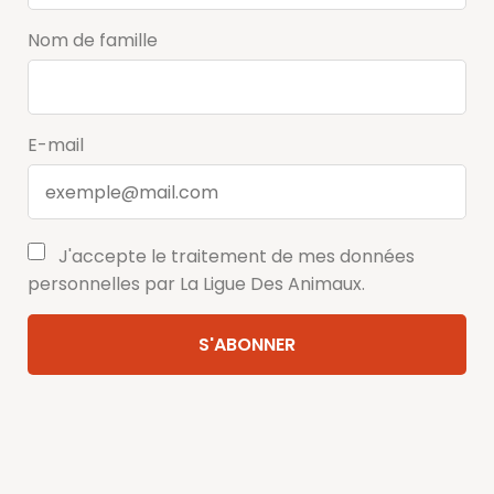
Nom de famille
E-mail
J'accepte le traitement de mes données
personnelles par La Ligue Des Animaux.