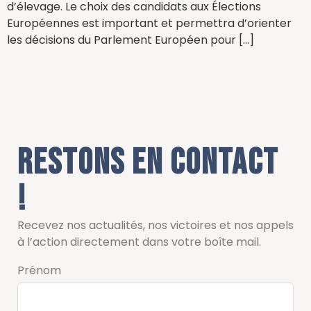
d’élevage. Le choix des candidats aux Élections
Européennes est important et permettra d’orienter
les décisions du Parlement Européen pour […]
Restons en contact
!
Recevez nos actualités, nos victoires et nos appels
à l’action directement dans votre boîte mail.
Prénom