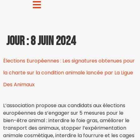
Jour :
8 juin 2024
Élections Européennes : Les signatures obtenues pour
la charte sur la condition animale lancée par La Ligue
Des Animaux
L’association propose aux candidats aux élections
européennes de s’engager sur 5 mesures pour le
bien-être animal : interdire le foie gras, améliorer le
transport des animaux, stopper l’expérimentation
animale cosmétique, interdire la fourrure et les cages