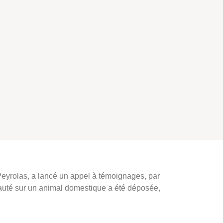
 Peyrolas, a lancé un appel à témoignages, par
uauté sur un animal domestique a été déposée,