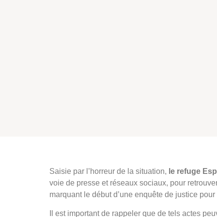
Saisie par l’horreur de la situation,
le refuge Esp
voie de presse et réseaux sociaux, pour retrouve
marquant le début d’une enquête de justice pour 
Il est important de rappeler que de tels actes pe