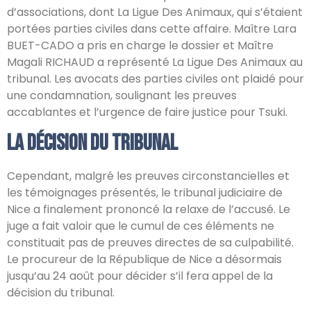
d’associations, dont La Ligue Des Animaux, qui s’étaient
portées parties civiles dans cette affaire. Maître Lara
BUET-CADO a pris en charge le dossier et Maître
Magali RICHAUD a représenté La Ligue Des Animaux au
tribunal. Les avocats des parties civiles ont plaidé pour
une condamnation, soulignant les preuves
accablantes et l’urgence de faire justice pour Tsuki.
La Décision du Tribunal
Cependant, malgré les preuves circonstancielles et
les témoignages présentés, le tribunal judiciaire de
Nice a finalement prononcé la relaxe de l’accusé. Le
juge a fait valoir que le cumul de ces éléments ne
constituait pas de preuves directes de sa culpabilité.
Le procureur de la République de Nice a désormais
jusqu’au 24 août pour décider s’il fera appel de la
décision du tribunal.