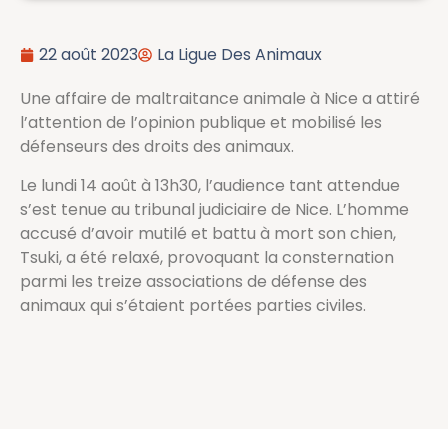
22 août 2023
La Ligue Des Animaux
Une affaire de maltraitance animale à Nice a attiré
l’attention de l’opinion publique et mobilisé les
défenseurs des droits des animaux.
Le lundi 14 août à 13h30, l’audience tant attendue
s’est tenue au tribunal judiciaire de Nice. L’homme
accusé d’avoir mutilé et battu à mort son chien,
Tsuki, a été relaxé, provoquant la consternation
parmi les treize associations de défense des
animaux qui s’étaient portées parties civiles.