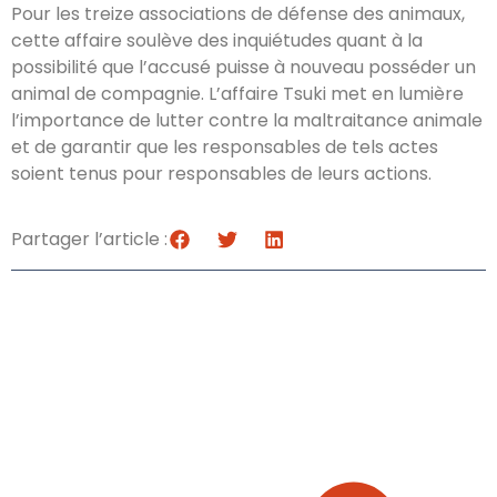
Pour les treize associations de défense des animaux,
cette affaire soulève des inquiétudes quant à la
possibilité que l’accusé puisse à nouveau posséder un
animal de compagnie. L’affaire Tsuki met en lumière
l’importance de lutter contre la maltraitance animale
et de garantir que les responsables de tels actes
soient tenus pour responsables de leurs actions.
Partager l’article :