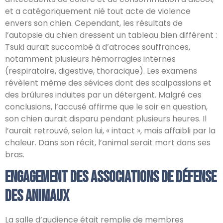
et a catégoriquement nié tout acte de violence
envers son chien. Cependant, les résultats de
l’autopsie du chien dressent un tableau bien différent :
Tsuki aurait succombé à d’atroces souffrances,
notamment plusieurs hémorragies internes
(respiratoire, digestive, thoracique). Les examens
révèlent même des sévices dont des scalpassions et
des brûlures induites par un détergent. Malgré ces
conclusions, l’accusé affirme que le soir en question,
son chien aurait disparu pendant plusieurs heures. Il
l’aurait retrouvé, selon lui, « intact », mais affaibli par la
chaleur. Dans son récit, l’animal serait mort dans ses
bras.
Engagement des Associations de Défense
des Animaux
La salle d’audience était remplie de membres