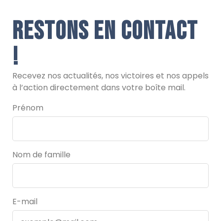
Restons en contact
!
Recevez nos actualités, nos victoires et nos appels
à l’action directement dans votre boîte mail.
Prénom
Nom de famille
E-mail