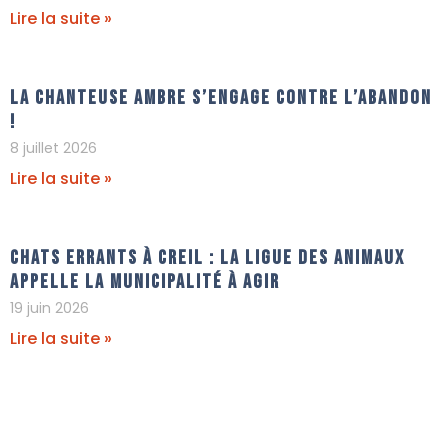
Lire la suite »
La chanteuse Ambre s’engage contre l’abandon
!
8 juillet 2026
Lire la suite »
Chats errants à Creil : La Ligue Des Animaux
appelle la municipalité à agir
19 juin 2026
Lire la suite »