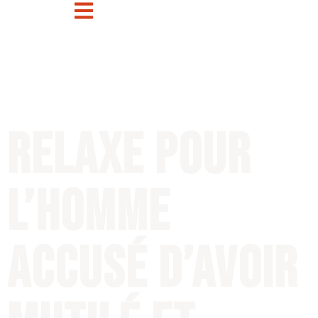
Relaxe pour
l’homme
accusé d’avoir