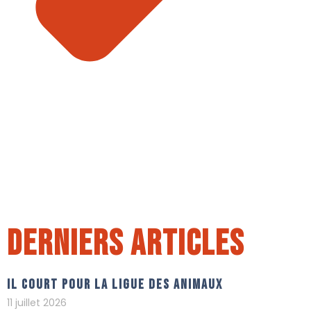
Derniers articles
Il court pour La Ligue Des Animaux
11 juillet 2026