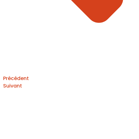
Précédent
Suivant