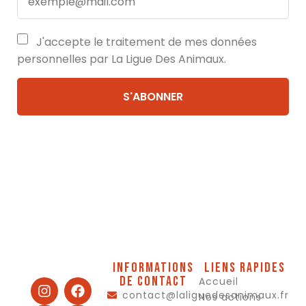
J'accepte le traitement de mes données
personnelles par La Ligue Des Animaux.
Informations
Liens rapides
de contact
Accueil
contact@laliguedesanimaux.fr
Nos actions