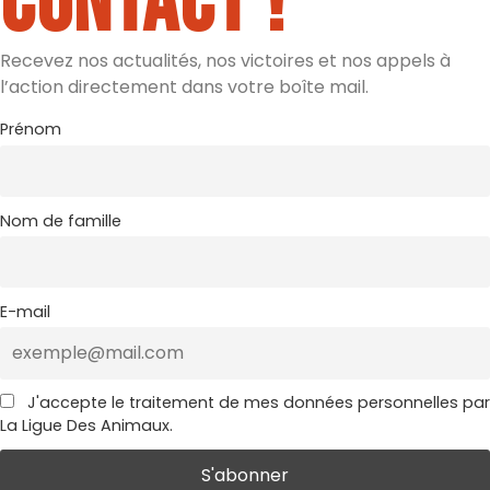
contact !
Recevez nos actualités, nos victoires et nos appels à
l’action directement dans votre boîte mail.
Prénom
Nom de famille
E-mail
J'accepte le traitement de mes données personnelles par
La Ligue Des Animaux.