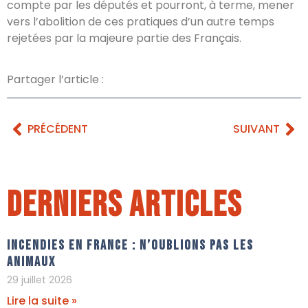
compte par les députés et pourront, à terme, mener
vers l’abolition de ces pratiques d’un autre temps
rejetées par la majeure partie des Français.
Partager l’article :
PRÉCÉDENT
SUIVANT
Derniers articles
Incendies en France : n’oublions pas les
animaux
29 juillet 2026
Lire la suite »