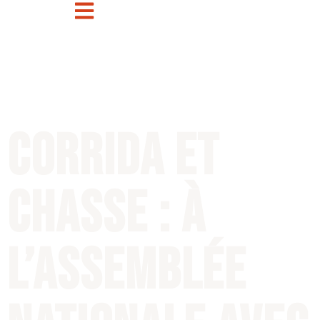
Corrida et
chasse : à
l’Assemblée