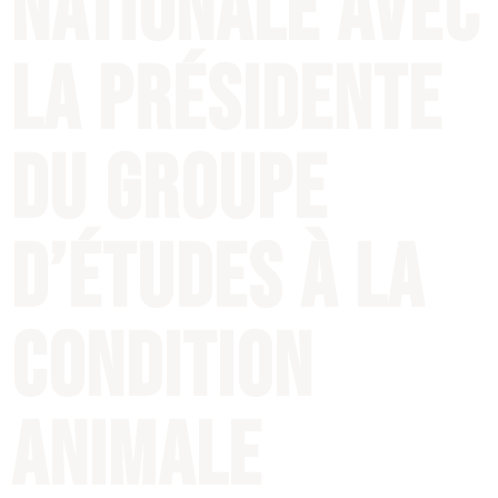
Nationale avec
la Présidente
du groupe
d’études à la
condition
animale