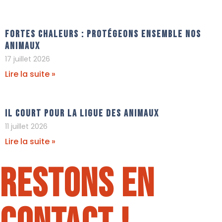
Fortes chaleurs : protégeons ensemble nos
animaux
17 juillet 2026
Lire la suite »
Il court pour La Ligue Des Animaux
11 juillet 2026
Lire la suite »
Restons en