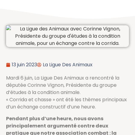
13 juin 2023
La Ligue Des Animaux
Mardi 6 juin, La Ligue Des Animaux a rencontré la
députée Corinne Vignon, Présidente du groupe
d’études à la condition animale.
« Corrida et chasse » ont été les thèmes principaux
d’un échange constructif d’une heure.
Pendant plus d’une heure, nous avons
principalement argumenté contre deux
pratique que notre association combat : la