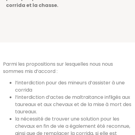
corrida et la chasse.
Parmi les propositions sur lesquelles nous nous
sommes mis d’accord :
l’interdiction pour des mineurs d’assister à une
corrida
l’interdiction d’actes de maltraitance infligés aux
taureaux et aux chevaux et de la mise à mort des
taureaux.
la nécessité de trouver une solution pour les
chevaux en fin de vie a également été reconnue,
ainsi que de remplacer la corrida, si elle est