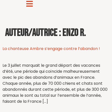
Auteur/autrice :
Enzo R.
La chanteuse Ambre s’engage contre l’abandon !
Le 3 juillet marquait le grand départ des vacances
d’été, une période qui coïncide malheureusement
avec le pic des abandons d’animaux en France.
Chaque année, plus de 70 000 chiens et chats sont
abandonnés durant cette période, et plus de 300 000
animaux le sont au total sur l’ensemble de l’année,
faisant de la France […]