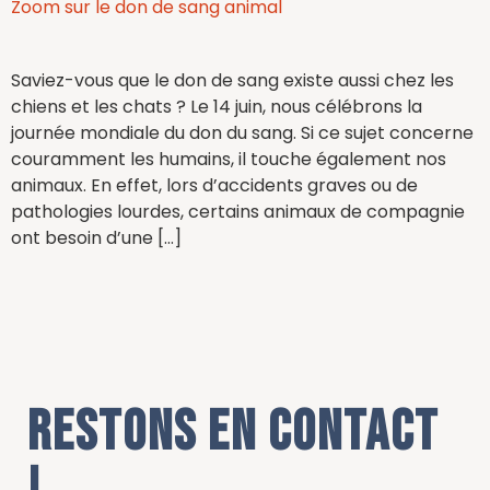
Zoom sur le don de sang animal
Saviez-vous que le don de sang existe aussi chez les
chiens et les chats ? Le 14 juin, nous célébrons la
journée mondiale du don du sang. Si ce sujet concerne
couramment les humains, il touche également nos
animaux. En effet, lors d’accidents graves ou de
pathologies lourdes, certains animaux de compagnie
ont besoin d’une […]
Restons en contact
!