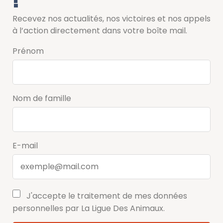
Recevez nos actualités, nos victoires et nos appels
à l’action directement dans votre boîte mail.
Prénom
Nom de famille
E-mail
J'accepte le traitement de mes données
personnelles par La Ligue Des Animaux.