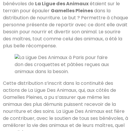
bénévoles de
La Ligue des Animaux
étaient sur le
terrain pour épauler
Gamelles Pleines
dans la
distribution de nourriture. Le but ? Permettre à chaque
personne présente de repartir avec ce dont elle avait
besoin pour nourrir et divertir son animal. Le sourire
des maîtres, tout comme celui des animaux, a été la
plus belle récompense.
Cette distribution s’inscrit dans la continuité des
actions de La Ligue Des Animaux, qui, aux côtés de
Gamelles Pleines, a pu s’assurer que même les
animaux des plus démunis puissent recevoir de la
nourriture et des soins. La Ligue Des Animaux est fière
de contribuer, avec le soutien de tous ses bénévoles, à
améliorer la vie des animaux et de leurs maîtres, quel