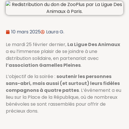
10 mars 2025
Laura G.
Le mardi 25 février dernier,
La Ligue Des Animaux
a eu l’immense plaisir de se joindre à une
distribution solidaire, en partenariat avec
l’association Gamelles Pleines
.
L’objectif de la soirée :
soutenir les personnes
sans-abri, mais aussi (et surtout) leurs fidèles
compagnons à quatre pattes
. L’événement a eu
lieu sur la Place de la République, où de nombreux
bénévoles se sont rassemblés pour offrir de
précieux dons.