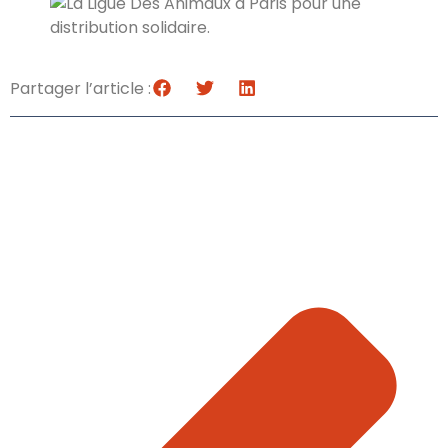
Partager l’article :