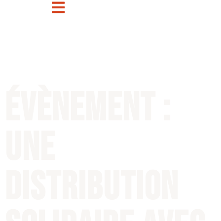
Évènement :
une
distribution