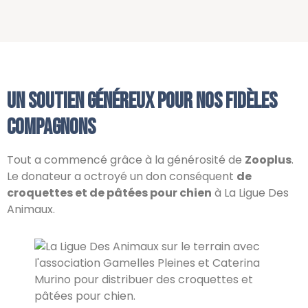
Un soutien généreux pour nos fidèles
compagnons
Tout a commencé grâce à la générosité de
Zooplus
.
Le donateur a octroyé un don conséquent
de
croquettes et de pâtées pour chien
à La Ligue Des
Animaux.