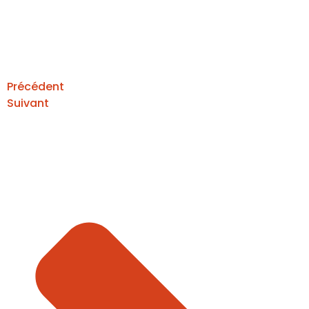
Précédent
Suivant