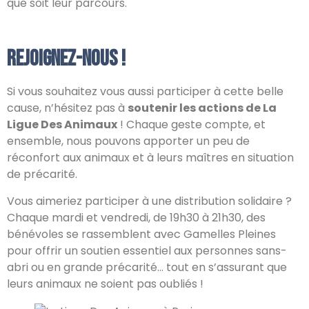
que soit leur parcours.
Rejoignez-nous !
Si vous souhaitez vous aussi participer à cette belle
cause, n’hésitez pas à
soutenir les actions de La
Ligue Des Animaux
! Chaque geste compte, et
ensemble, nous pouvons apporter un peu de
réconfort aux animaux et à leurs maîtres en situation
de précarité.
Vous aimeriez participer à une distribution solidaire ?
Chaque mardi et vendredi, de 19h30 à 21h30, des
bénévoles se rassemblent avec Gamelles Pleines
pour offrir un soutien essentiel aux personnes sans-
abri ou en grande précarité… tout en s’assurant que
leurs animaux ne soient pas oubliés !