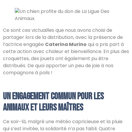
Ce sont ces victuailles que nous avons choisi de
partager lors de la distribution, avec la présence de
l’actrice engagée
Caterina Murino
qui a pris part à
cette action avec chaleur et bienveillance. En plus des
croquettes, des jouets ont également pu être
distribués. De quoi apporter un peu de joie à nos
compagnons à poils !
Un engagement commun pour les
animaux et leurs maîtres
Ce soir-là, malgré une météo capricieuse et la pluie
qui s’est invitée, la solidarité n’a pas faibli. Quatre