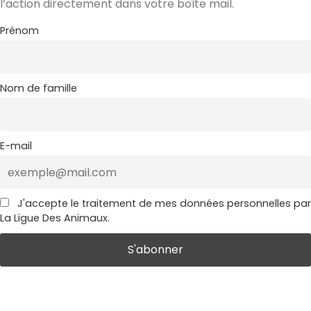
l’action directement dans votre boîte mail.
Prénom
Nom de famille
E-mail
J'accepte le traitement de mes données personnelles par
La Ligue Des Animaux.