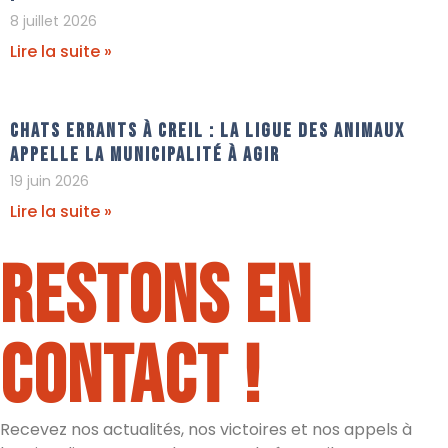
8 juillet 2026
Lire la suite »
Chats errants à Creil : La Ligue Des Animaux
appelle la municipalité à agir
19 juin 2026
Lire la suite »
Restons en
contact !
Recevez nos actualités, nos victoires et nos appels à