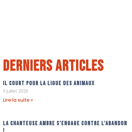
Derniers articles
Il court pour La Ligue Des Animaux
11 juillet 2026
Lire la suite »
La chanteuse Ambre s’engage contre l’abandon
!