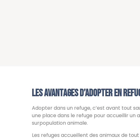
Les avantages d’adopter en refu
Adopter dans un refuge, c’est avant tout sau
une place dans le refuge pour accueillir un 
surpopulation animale.
Les refuges accueillent des animaux de tou