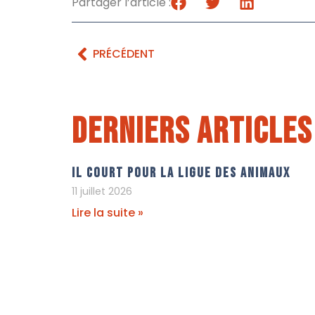
Partager l’article :
PRÉCÉDENT
Derniers articles
Il court pour La Ligue Des Animaux
11 juillet 2026
Lire la suite »