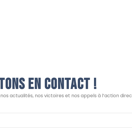
tons en contact !
os actualités, nos victoires et nos appels à l’action dir