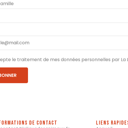
amille
epte le traitement de mes données personnelles par La 
formations de contact
Liens rapide