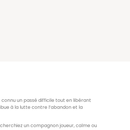
connu un passé difficile tout en libérant
bue à la lutte contre l’abandon et la
us cherchiez un compagnon joueur, calme ou