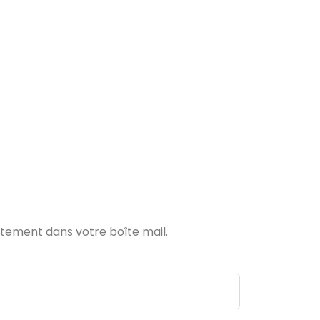
ectement dans votre boîte mail.