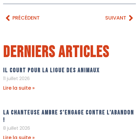
PRÉCÉDENT
SUIVANT
Derniers articles
Il court pour La Ligue Des Animaux
11 juillet 2026
Lire la suite »
La chanteuse Ambre s’engage contre l’abandon
!
8 juillet 2026
Lire la suite »