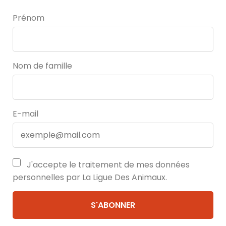
Prénom
Nom de famille
E-mail
J'accepte le traitement de mes données
personnelles par La Ligue Des Animaux.