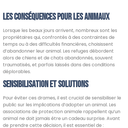
Les conséquences pour les animaux
Lorsque les beaux jours arrivent, nombreux sont les
propriétaires qui, confrontés à des contraintes de
temps ou à des difficultés financières, choisissent
d’abandonner leur animal. Les refuges débordent
alors de chiens et de chats abandonnés, souvent
traumatisés, et parfois laissés dans des conditions
déplorables.
Sensibilisation et solutions
Pour éviter ces drames, il est crucial de sensibiliser le
public sur les implications d’adopter un animal. Les
associations de protection animale rappellent qu’un
animal ne doit jamais être un cadeau surprise. Avant
de prendre cette décision, il est essentiel de :