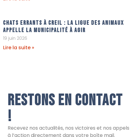
Chats errants à Creil : La Ligue Des Animaux
appelle la municipalité à agir
19 juin 2026
Lire la suite »
Restons en contact
!
Recevez nos actualités, nos victoires et nos appels
à l’action directement dans votre boîte mail.