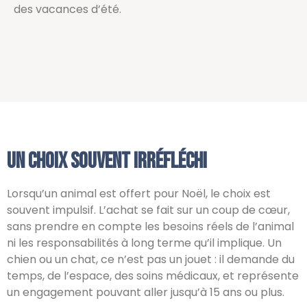
des vacances d’été.
Un choix souvent irréfléchi
Lorsqu’un animal est offert pour Noël, le choix est
souvent impulsif. L’achat se fait sur un coup de cœur,
sans prendre en compte les besoins réels de l’animal
ni les responsabilités à long terme qu’il implique. Un
chien ou un chat, ce n’est pas un jouet : il demande du
temps, de l’espace, des soins médicaux, et représente
un engagement pouvant aller jusqu’à 15 ans ou plus.