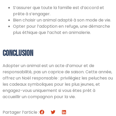
S’assurer que toute la famille est d’accord et
prête à s’engager.
Bien choisir un animal adapté à son mode de vie.
Opter pour l’adoption en refuge, une démarche
plus éthique que l’achat en animalerie.
Conclusion
Adopter un animal est un acte d’amour et de
responsabilité, pas un caprice de saison. Cette année,
offrez un Noël responsable : privilégiez les peluches ou
les cadeaux symboliques pour les plus jeunes, et
engagez-vous uniquement si vous êtes prêt à
accueillir un compagnon pour la vie.
Partager l’article :