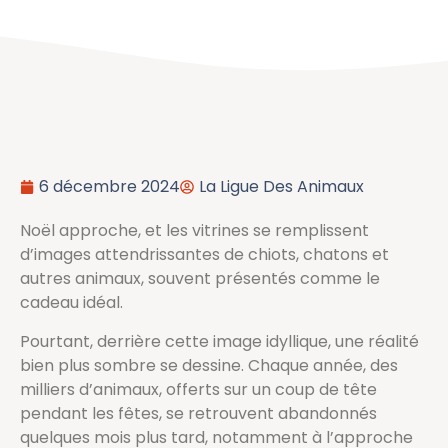
6 décembre 2024
La Ligue Des Animaux
Noël approche, et les vitrines se remplissent
d’images attendrissantes de chiots, chatons et
autres animaux, souvent présentés comme le
cadeau idéal.
Pourtant, derrière cette image idyllique, une réalité
bien plus sombre se dessine. Chaque année, des
milliers d’animaux, offerts sur un coup de tête
pendant les fêtes, se retrouvent abandonnés
quelques mois plus tard, notamment à l’approche